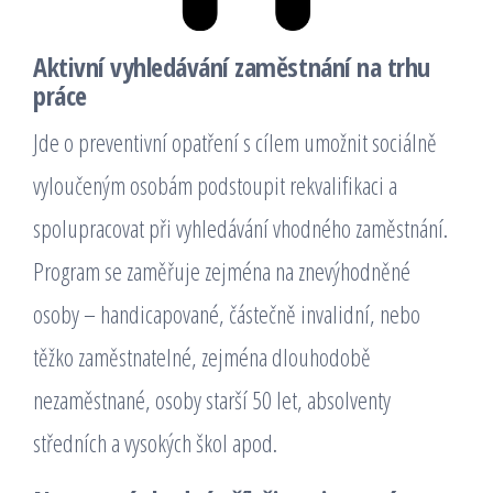
Aktivní vyhledávání zaměstnání na trhu
práce
Jde o preventivní opatření s cílem umožnit sociálně
vyloučeným osobám podstoupit rekvalifikaci a
spolupracovat při vyhledávání vhodného zaměstnání.
Program se zaměřuje zejména na znevýhodněné
osoby – handicapované, částečně invalidní, nebo
těžko zaměstnatelné, zejména dlouhodobě
nezaměstnané, osoby starší 50 let, absolventy
středních a vysokých škol apod.