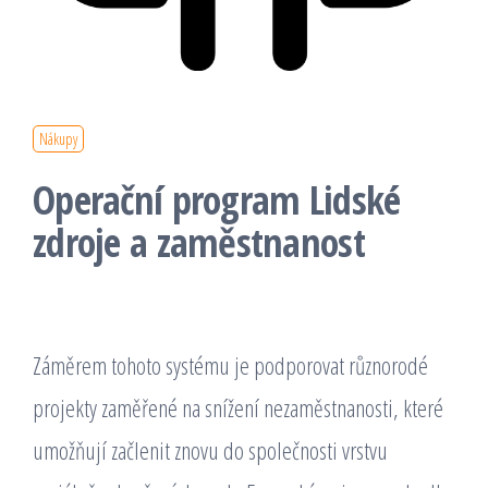
Nákupy
Operační program Lidské
zdroje a zaměstnanost
Záměrem tohoto systému je podporovat různorodé
projekty zaměřené na snížení nezaměstnanosti, které
umožňují začlenit znovu do společnosti vrstvu