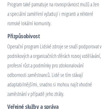
Program také pamatuje na rovnoprávnost mužů a žen
a speciální zaměření vyžadují i migranti a některé
romské lokální komunity.
Přizpůsobivost
Operační program Lidské zdroje
se snaží podporovat v
podnikových a organizačních sférách rozvoj vzdělávání,
profesní růst a podmínky pro zdokonalování
odbornosti zaměstnanců. Lidé se tím stávají
adaptabilnějšími, snadno si mohou najít vhodné
zaměstnání v případě jeho ztráty.
Veřejné služby a správa