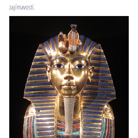
zajímavostí.