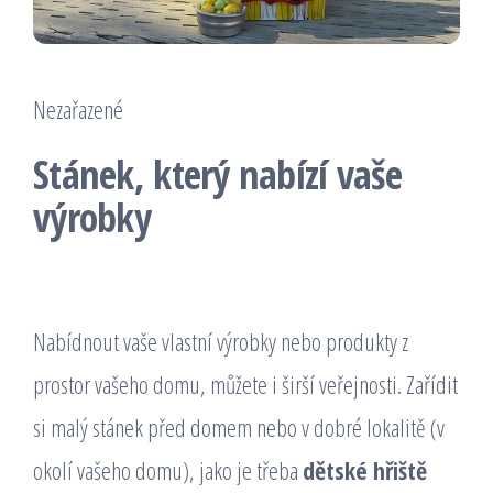
Nezařazené
Stánek, který nabízí vaše
výrobky
Nabídnout vaše vlastní výrobky nebo produkty z
prostor vašeho domu, můžete i širší veřejnosti. Zařídit
si malý stánek před domem nebo v dobré lokalitě (v
okolí vašeho domu), jako je třeba
dětské hřiště