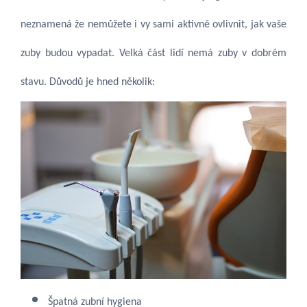
neznamená že nemůžete i vy sami aktivně ovlivnit, jak vaše
zuby budou vypadat. Velká část lidí nemá zuby v dobrém
stavu. Důvodů je hned několik:
Špatná zubní hygiena