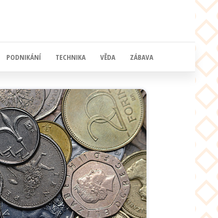
PODNIKÁNÍ
TECHNIKA
VĚDA
ZÁBAVA