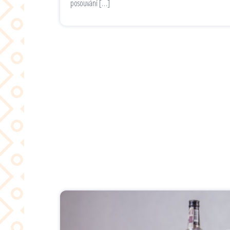
posouvání […]